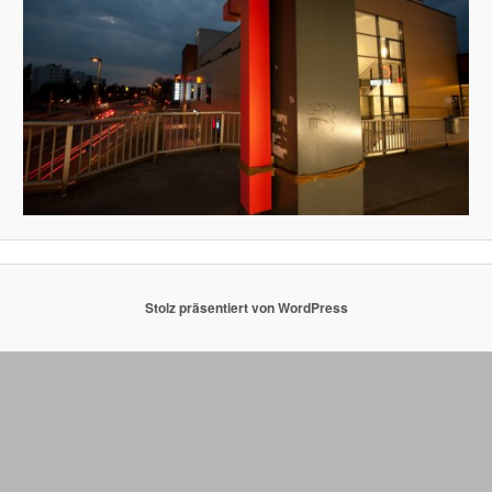
Stolz präsentiert von WordPress