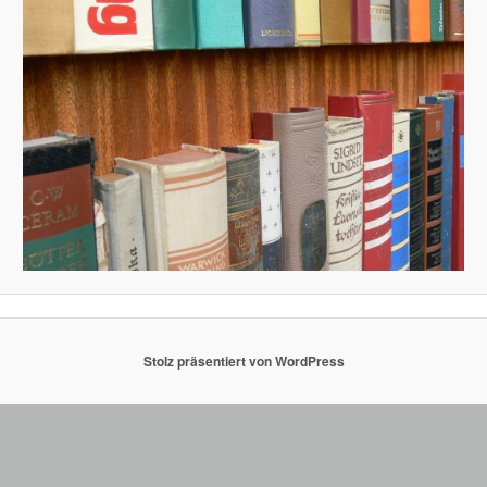
Stolz präsentiert von WordPress